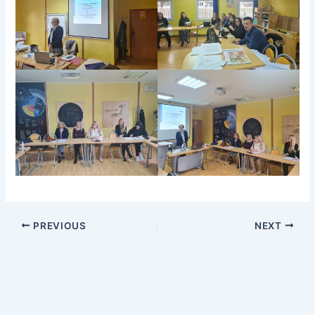
PREVIOUS
NEXT