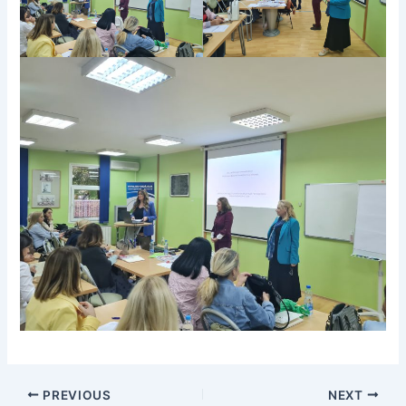
PREVIOUS
NEXT