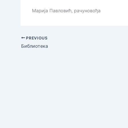
Марија Павловић, рачуновођа
PREVIOUS
Библиотека