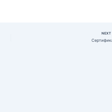
NEX
Сертифик