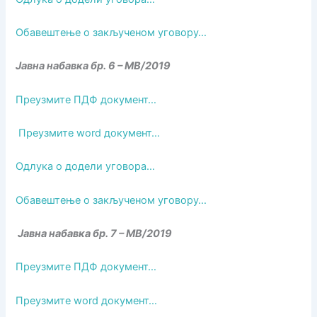
Обавештење о закљученом уговору…
Јавна набавка бр. 6 – МВ/2019
Преузмите ПДФ документ…
Преузмите word документ…
Одлука о додели уговора…
Обавештење о закљученом уговору…
Јавна набавка бр. 7 – МВ/2019
Преузмите ПДФ документ…
Преузмите word документ…