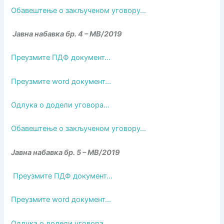
Обавештење о закљученом уговору…
Јавна набавка бр. 4 – МВ/2019
Преузмите ПДФ документ…
Преузмите word документ…
Одлука о додели уговора…
Обавештење о закљученом уговору…
Јавна набавка бр. 5 – МВ/2019
Преузмите ПДФ документ…
Преузмите word документ…
Одлука о додели уговора…