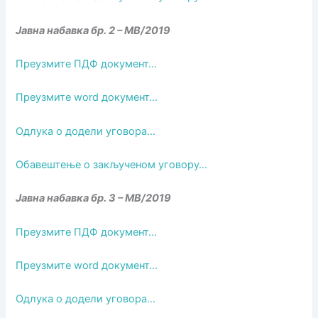
Јавна набавка бр. 2 – МВ/2019
Преузмите ПДФ документ…
Преузмите word документ…
Одлука о додели уговора…
Обавештење о закљученом уговору…
Јавна набавка бр. 3 – МВ/2019
Преузмите ПДФ документ…
Преузмите word документ…
Одлука о додели уговора…