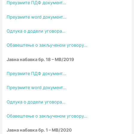
Преузмите ПДФ документ…
Преузмите word документ…
Одлука о додели уговора…
Обавештење о закљученом уговору…
Јавна набавка бр. 18 – МВ/2019
Преузмите ПДФ документ…
Преузмите word документ…
Одлука о додели уговора…
Обавештење о закљученом уговору…
Јавна набавка бр. 1 – МВ/2020