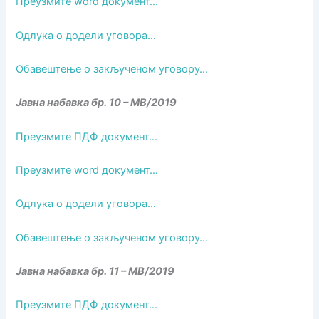
Преузмите word документ…
Одлука о додели уговора…
Обавештење о закљученом уговору…
Јавна набавка бр. 10 – МВ/2019
Преузмите ПДФ документ…
Преузмите word документ…
Одлука о додели уговора…
Обавештење о закљученом уговору…
Јавна набавка бр. 11 – МВ/2019
Преузмите ПДФ документ…