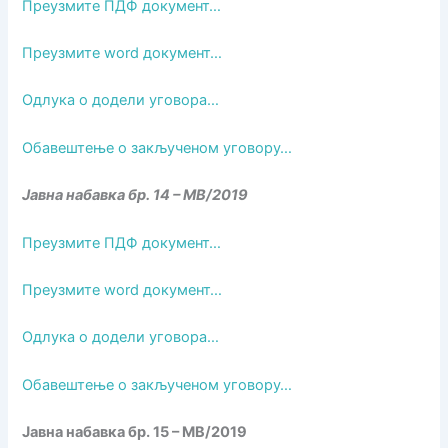
Преузмите ПДФ документ…
Преузмите word документ…
Одлука о додели уговора…
Обавештење о закљученом уговору…
Јавна набавка бр. 14 – МВ/2019
Преузмите ПДФ документ…
Преузмите word документ…
Одлука о додели уговора…
Обавештење о закљученом уговору…
Јавна набавка бр. 15 – МВ/2019