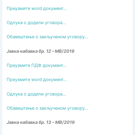
Преузмите word документ…
Одлука о додели уговора…
Обавештење о закљученом уговору…
Јавна набавка бр. 12 – МВ/2019
Преузмите ПДФ документ…
Преузмите word документ…
Одлука о додели уговора…
Обавештење о закљученом уговору…
Јавна набавка бр. 13 – МВ/2019