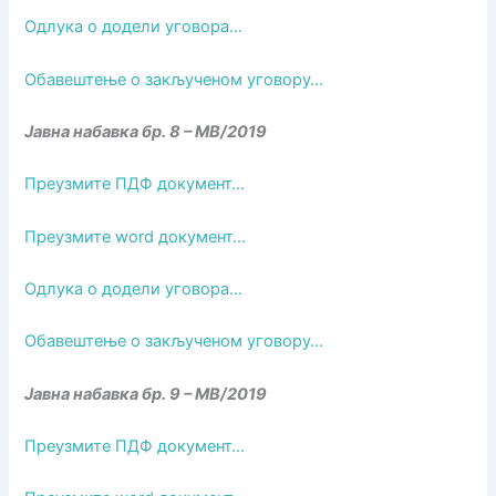
Одлука о додели уговора…
Обавештење о закљученом уговору…
Јавна набавка бр. 8 – МВ/2019
Преузмите ПДФ документ…
Преузмите word документ…
Одлука о додели уговора…
Обавештење о закљученом уговору…
Јавна набавка бр. 9 – МВ/2019
Преузмите ПДФ документ…