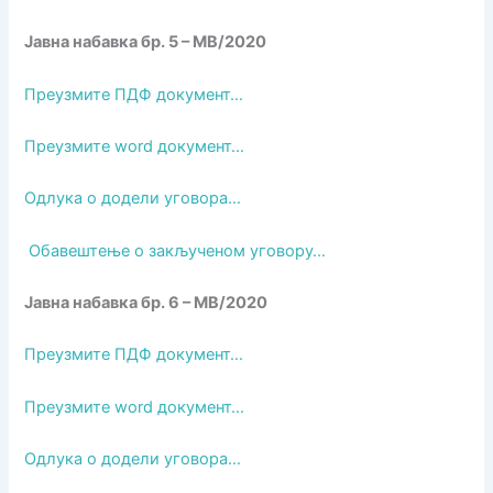
Јавна набавка бр. 5 – МВ/2020
Преузмите ПДФ документ…
Преузмите word документ…
Одлука о додели уговора…
Обавештење о закљученом уговору…
Јавна набавка бр. 6 – МВ/2020
Преузмите ПДФ документ…
Преузмите word документ…
Одлука о додели уговора…