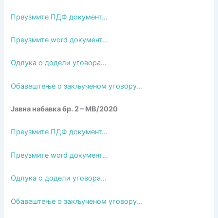
Преузмите ПДФ документ…
Преузмите word документ…
Одлука о додели уговора…
Обавештење о закљученом уговору…
Јавна набавка бр. 2 – МВ/2020
Преузмите ПДФ документ…
Преузмите word документ…
Одлука о додели уговора…
Обавештење о закљученом уговору…