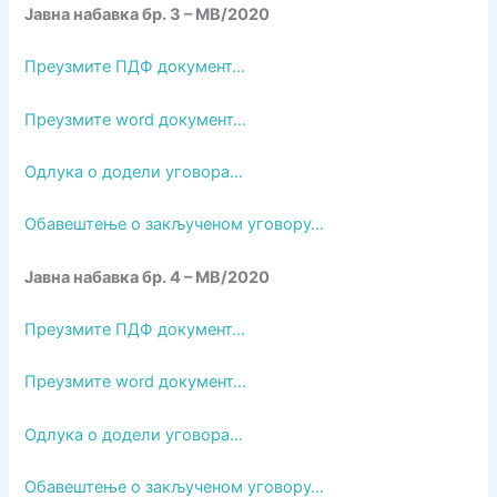
Јавна набавка бр. 3 – МВ/2020
Преузмите ПДФ документ…
Преузмите word документ…
Одлука о додели уговора…
Обавештење о закљученом уговору…
Јавна набавка бр. 4 – МВ/2020
Преузмите ПДФ документ…
Преузмите word документ…
Одлука о додели уговора…
Обавештење о закљученом уговору…