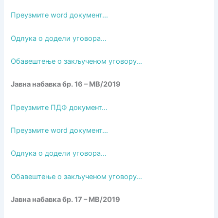
Преузмите word документ…
Одлука о додели уговора…
Обавештење о закљученом уговору…
Јавна набавка бр. 16 – МВ/2019
Преузмите ПДФ документ…
Преузмите word документ…
Одлука о додели уговора…
Обавештење о закљученом уговору…
Јавна набавка бр. 17 – МВ/2019