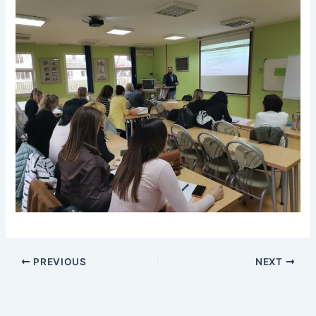
PREVIOUS
NEXT