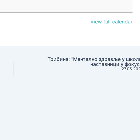
View full calendar
Трибина: “Ментално здравље у школ
наставници у фокус
27.05.20