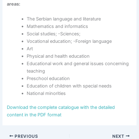
areas:
The Serbian language and literature
Mathematics and informatics
Social studies; -Sciences;
Vocational education; -Foreign language
Art
Physical and health education
Educational work and general issues concerning
teaching
Preschool education
Education of children with special needs
National minorities
Download the complete catalogue with the detailed
content in the PDF format
PREVIOUS
NEXT