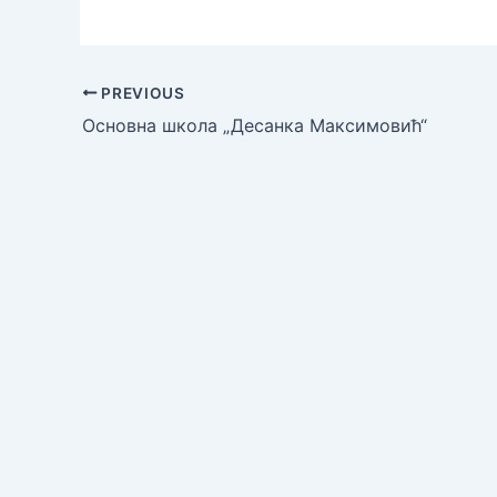
PREVIOUS
Основна школа „Десанка Максимовић“