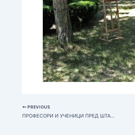
PREVIOUS
ПРОФЕСОРИ И УЧЕНИЦИ ПРЕД ШТАФЕЛАЈОМ